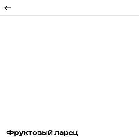
Фруктовый ларец