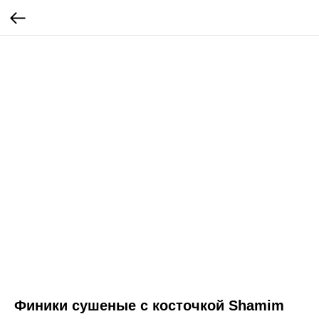
Финики сушеные с косточкой Shamim